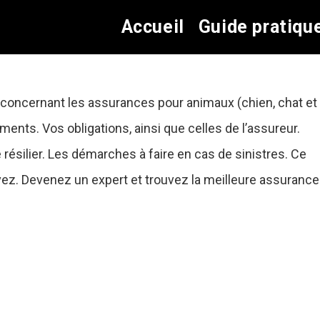
Accueil
Guide pratiqu
 concernant les assurances pour animaux (chien, chat et
ents. Vos obligations, ainsi que celles de l’assureur.
ésilier. Les démarches à faire en cas de sinistres. Ce
vez. Devenez un expert et trouvez la meilleure assurance