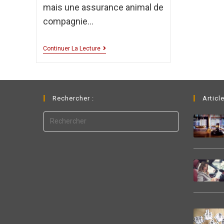
mais une assurance animal de
compagnie…
Continuer La Lecture
Rechercher :
Articl