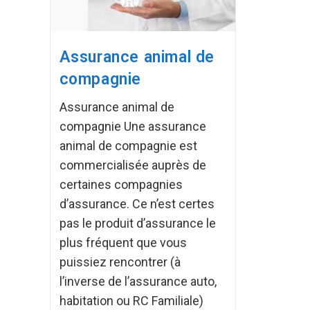
Assurance animal de
compagnie
Assurance animal de
compagnie Une assurance
animal de compagnie est
commercialisée auprès de
certaines compagnies
d’assurance. Ce n’est certes
pas le produit d’assurance le
plus fréquent que vous
puissiez rencontrer (à
l’inverse de l’assurance auto,
habitation ou RC Familiale)