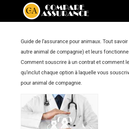
Guide de l’assurance pour animaux. Tout savoir
autre animal de compagnie) et leurs fonctionnem
Comment souscrire à un contrat et comment le r
qu’inclut chaque option à laquelle vous souscri
pour animal de compagnie.