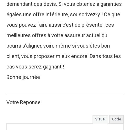
demandant des devis. Si vous obtenez à garanties
égales une offre inférieure, souscrivez-y ! Ce que
vous pouvez faire aussi c’est de présenter ces
meilleures offres à votre assureur actuel qui
pourra s’aligner, voire même si vous êtes bon
client, vous proposer mieux encore. Dans tous les
cas vous serez gagnant !
Bonne journée
Votre Réponse
Visuel
Code