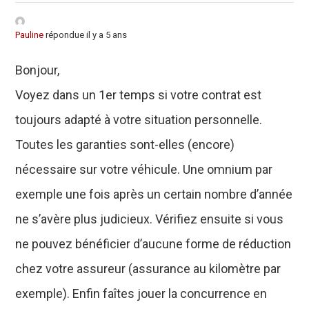
Pauline
répondue il y a 5 ans
Bonjour,
Voyez dans un 1er temps si votre contrat est
toujours adapté à votre situation personnelle.
Toutes les garanties sont-elles (encore)
nécessaire sur votre véhicule. Une omnium par
exemple une fois après un certain nombre d’année
ne s’avère plus judicieux. Vérifiez ensuite si vous
ne pouvez bénéficier d’aucune forme de réduction
chez votre assureur (assurance au kilomètre par
exemple). Enfin faîtes jouer la concurrence en