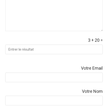
3
+
20
=
Votre Email
Votre Nom