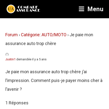
Menu
Forum
›
Catégorie: AUTO/MOTO
›
Je paie mon
assurance auto trop chère
Justin1
demandée il y a 5 ans
Je paie mon assurance auto trop chère j’ai
l’impression. Comment puis-je payer moins cher à
l’avenir ?
1 Réponses