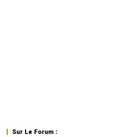
Sur Le Forum :