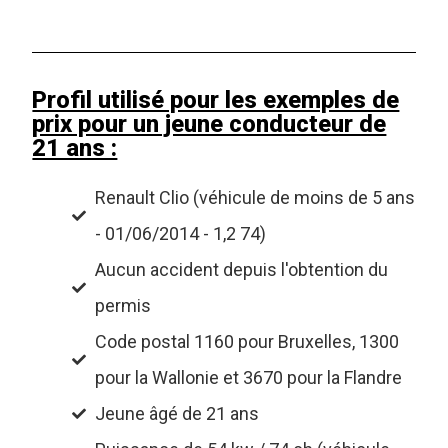
Profil utilisé pour les exemples de
prix pour un jeune conducteur de
21 ans :
Renault Clio (véhicule de moins de 5 ans
- 01/06/2014 - 1,2 74)
Aucun accident depuis l'obtention du
permis
Code postal 1160 pour Bruxelles, 1300
pour la Wallonie et 3670 pour la Flandre
Jeune âgé de 21 ans