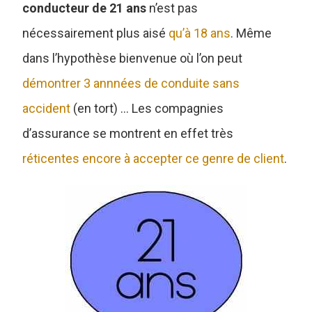
conducteur de 21 ans
n’est pas
nécessairement plus aisé
qu’à 18 ans
. Même
dans l’hypothèse bienvenue où l’on peut
démontrer 3 annnées de conduite sans
accident
(en tort) … Les compagnies
d’assurance se montrent en effet très
réticentes encore à accepter ce genre de client
.