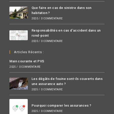
Que faire en cas de sinistre dans son
habitation ?
2020
/
0 COMMENTAIRE
Responsabilités en cas d’accident dans un
rond-point
2020
/
0 COMMENTAIRE
Articles Récents :
Main courante et PVS
2025
/
0 COMMENTAIRE
Les dégâts de fouine sont-ils couverts dans
une assurance auto ?
2025
/
0 COMMENTAIRE
Pourquoi comparer les assurances ?
2025
/
0 COMMENTAIRE