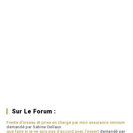
Sur Le Forum :
Fiente d’oiseau et prise en charge par mon assurance omnium
demandé par Sabine Dellaux
que faire si je ne suis pas d'accord avec l'expert
demandé par