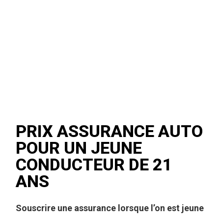
PRIX ASSURANCE AUTO
POUR UN JEUNE
CONDUCTEUR DE 21
ANS
Souscrire une assurance lorsque l’on est jeune