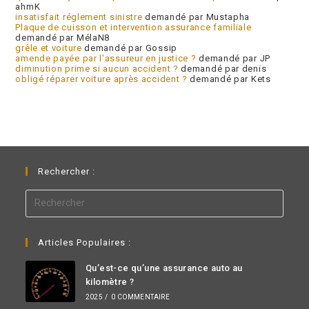
ahmK
insatisfait réglement sinistre
demandé par Mustapha
Plaque de cuisson et intervention assurance familiale
demandé par MélaN8
grêle et voiture
demandé par Gossip
amende payée par l'assureur en justice ?
demandé par JP
diminution prime si aucun accident ?
demandé par denis
obligé réparer voiture après accident ?
demandé par Kets
Rechercher :
Articles Populaires :
Qu’est-ce qu’une assurance auto au
kilomètre ?
2025
/
0 COMMENTAIRE