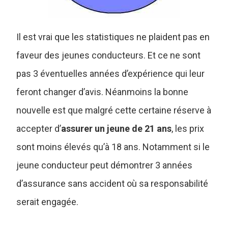
Il est vrai que les statistiques ne plaident pas en
faveur des jeunes conducteurs. Et ce ne sont
pas 3 éventuelles années d’expérience qui leur
feront changer d’avis. Néanmoins la bonne
nouvelle est que malgré cette certaine réserve à
accepter d’
assurer un jeune de 21 ans
, les prix
sont moins élevés qu’à 18 ans. Notamment si le
jeune conducteur peut démontrer 3 années
d’assurance sans accident où sa responsabilité
serait engagée.