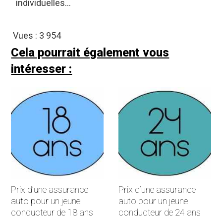
individuelles…
Vues :
3 954
Cela pourrait également vous
intéresser :
Prix d’une assurance
Prix d’une assurance
auto pour un jeune
auto pour un jeune
conducteur de 18 ans
conducteur de 24 ans