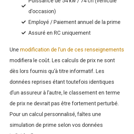
Puissance de 54 kw / 74 ch (véhicule
d'occasion)
Employé / Paiement annuel de la prime
Assuré en RC uniquement
Une
modification de l’un de ces renseignements
modifiera le coût. Les calculs de prix ne sont
dès lors fournis qu’à titre informatif. Les
données reprises étant toutefois identiques
d’un assureur à l’autre, le classement en terme
de prix ne devrait pas être fortement perturbé.
Pour un calcul personnalisé, faîtes une
simulation de prime selon vos données