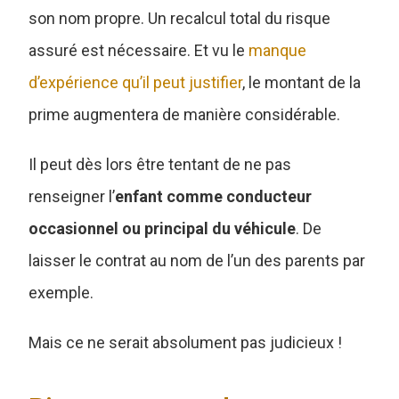
son nom propre. Un recalcul total du risque
assuré est nécessaire. Et vu le
manque
d’expérience qu’il peut justifier
, le montant de la
prime augmentera de manière considérable.
Il peut dès lors être tentant de ne pas
renseigner l’
enfant comme conducteur
occasionnel ou principal du véhicule
. De
laisser le contrat au nom de l’un des parents par
exemple.
Mais ce ne serait absolument pas judicieux !