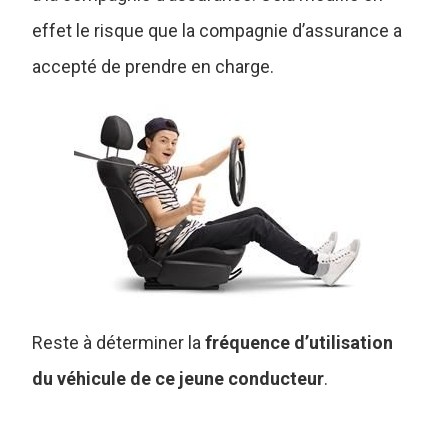
effet le risque que la compagnie d’assurance a
accepté de prendre en charge.
Reste à déterminer la
fréquence d’utilisation
du véhicule de ce jeune conducteur
.