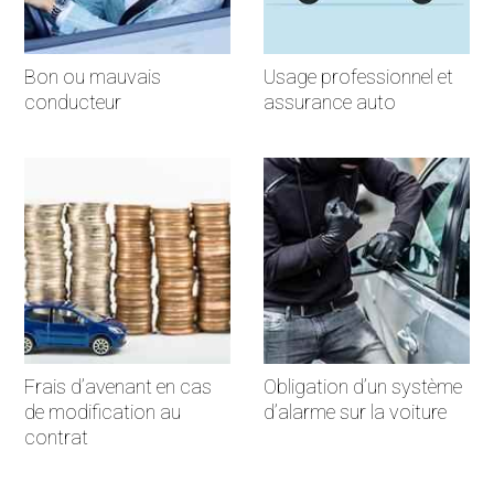
Bon ou mauvais
Usage professionnel et
conducteur
assurance auto
Frais d’avenant en cas
Obligation d’un système
de modification au
d’alarme sur la voiture
contrat