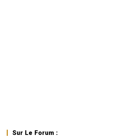
Sur Le Forum :