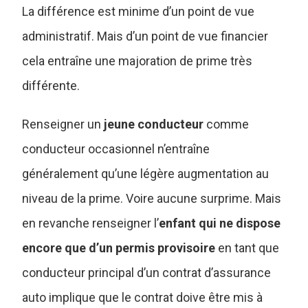
La différence est minime d’un point de vue
administratif. Mais d’un point de vue financier
cela entraîne une majoration de prime très
différente.
Renseigner un
jeune conducteur
comme
conducteur occasionnel n’entraîne
généralement qu’une légère augmentation au
niveau de la prime. Voire aucune surprime. Mais
en revanche renseigner l’
enfant qui ne dispose
encore que d’un permis provisoire
en tant que
conducteur principal d’un contrat d’assurance
auto implique que le contrat doive être mis à