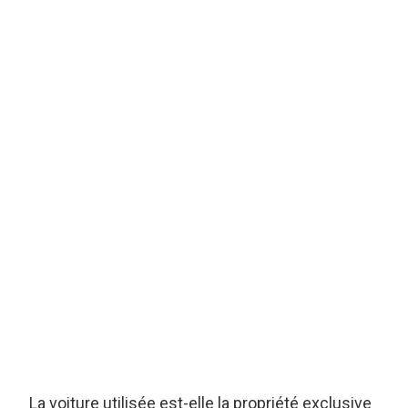
La voiture utilisée est-elle la propriété exclusive