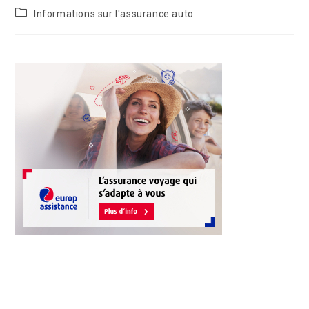
Informations sur l'assurance auto