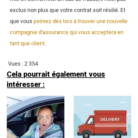
exclus non plus que votre contrat soit résilié. Et
que vous
peiniez dès lors à trouver une nouvelle
compagnie d’assurance qui vous acceptera en
tant que client
.
Vues :
2 354
Cela pourrait également vous
intéresser :