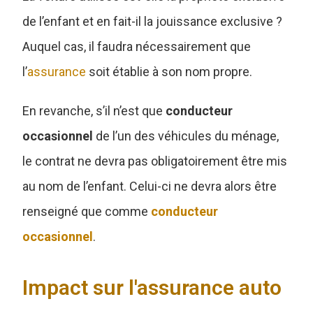
de l’enfant et en fait-il la jouissance exclusive ?
Auquel cas, il faudra nécessairement que
l’
assurance
soit établie à son nom propre.
En revanche, s’il n’est que
conducteur
occasionnel
de l’un des véhicules du ménage,
le contrat ne devra pas obligatoirement être mis
au nom de l’enfant. Celui-ci ne devra alors être
renseigné que comme
conducteur
occasionnel
.
Impact sur l'assurance auto