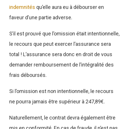
indemnités
qu’elle aura eu à débourser en
faveur d’une partie adverse.
S’il est prouvé que l’omission était intentionnelle,
le recours que peut exercer l’assurance sera
total ! L’assurance sera donc en droit de vous
demander remboursement de l’intégralité des
frais déboursés.
Si l’omission est non intentionnelle, le recours
ne pourra jamais être supérieur à 247,89€.
Naturellement, le contrat devra également être
mis en conformité. En cas de fraude, il n’est pas