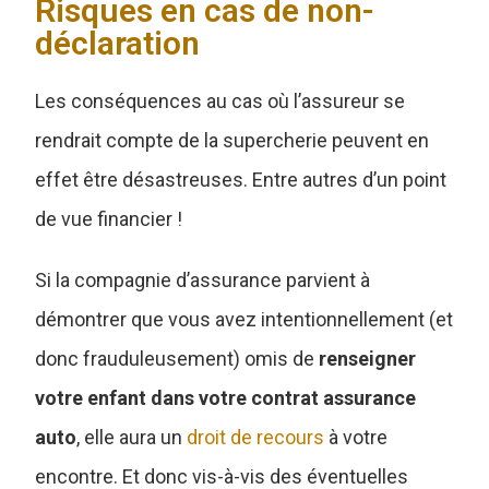
Risques en cas de non-
déclaration
Les conséquences au cas où l’assureur se
rendrait compte de la supercherie peuvent en
effet être désastreuses. Entre autres d’un point
de vue financier !
Si la compagnie d’assurance parvient à
démontrer que vous avez intentionnellement (et
donc frauduleusement) omis de
renseigner
votre enfant dans votre contrat assurance
auto
, elle aura un
droit de recours
à votre
encontre. Et donc vis-à-vis des éventuelles