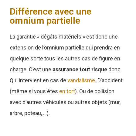
Différence avec une
omnium partielle
La garantie « dégâts matériels » est donc une
extension de l’omnium partielle qui prendra en
quelque sorte tous les autres cas de figure en
charge. C’est une
assurance tout risque
donc.
Qui intervient en cas de
vandalisme
. D’accident
(même si vous êtes
en tort
). Ou de collision
avec d’autres véhicules ou autres objets (mur,
arbre, poteau, …).