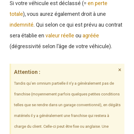
Si votre véhicule est déclassé (=
en perte
totale
), vous aurez également droit à une
indemnité
. Qui selon ce qui est prévu au contrat
sera établie en
valeur réelle
ou
agréée
(dégressivité selon l’âge de votre véhicule).
×
Attention :
Tandis qu’en omnium partielle il n’y a généralement pas de
franchise (moyennement parfois quelques petites conditions
telles que se rendre dans un garage conventionné), en dégâts
matériels il y a généralement une franchise qui restera à
charge du client. Celle-ci peut être fixe ou anglaise. Une