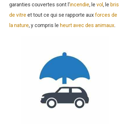
garanties couvertes sont l’
incendie
, le
vol
, le
bris
de vitre
et tout ce qui se rapporte aux
forces de
la nature
, y compris le
heurt avec des animaux
.