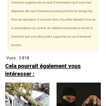
franchise anglaise est un seuil d’intervention qu’il vous faut
dépasser afin que l’assurance puisse prendre en charge les
frais de réparation. Il convient donc d’y prêter attention lors de
la souscription du contrat. En veillant notamment à choisir la
franchise que vous êtes prêt à supporter en cas d’éventuel
sinistre.
Vues :
3 818
Cela pourrait également vous
intéresser :