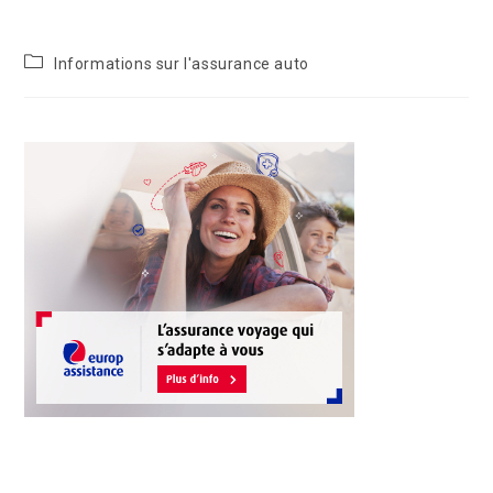
Informations sur l'assurance auto