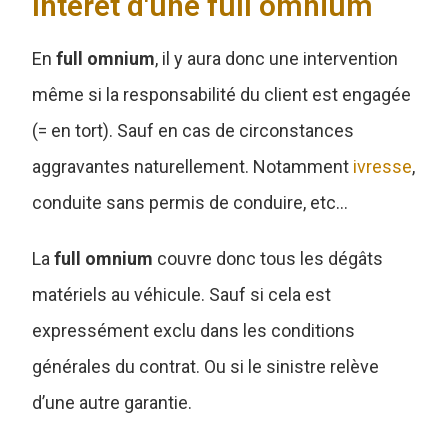
Intérêt d'une full omnium
En
full omnium
, il y aura donc une intervention
même si la responsabilité du client est engagée
(= en tort). Sauf en cas de circonstances
aggravantes naturellement. Notamment
ivresse
,
conduite sans permis de conduire, etc…
La
full omnium
couvre donc tous les dégâts
matériels au véhicule. Sauf si cela est
expressément exclu dans les conditions
générales du contrat. Ou si le sinistre relève
d’une autre garantie.