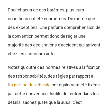
Pour chacun de ces barèmes, plusieurs
conditions ont été énumérées. De même que
des exceptions. Une parfaite compréhension de
la convention permet donc de régler une
majorité des déclarations d’accident qui arrivent
chez les assureurs auto.
Notez qu’outre ces normes relatives à la fixation
des responsabilités, des règles par rapport à
l’
expertise du véhicule
ont également été fixées
par cette convention. Inutile de rentrer dans les
détails, sachez juste que là aussi c’est