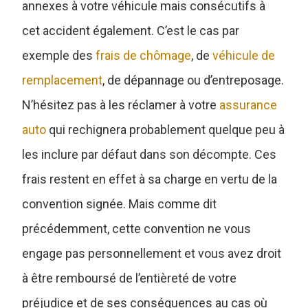
annexes à votre véhicule mais consécutifs à
cet accident également. C’est le cas par
exemple des
frais de chômage
, de
véhicule de
remplacement
, de dépannage ou d’entreposage.
N’hésitez pas à les réclamer à votre
assurance
auto
qui rechignera probablement quelque peu à
les inclure par défaut dans son décompte. Ces
frais restent en effet à sa charge en vertu de la
convention signée. Mais comme dit
précédemment, cette convention ne vous
engage pas personnellement et vous avez droit
à être remboursé de l’entièreté de votre
préjudice et de ses conséquences au cas où