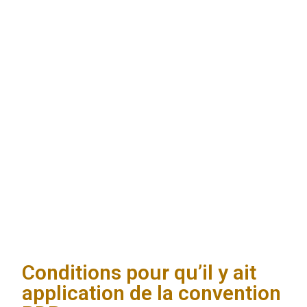
Conditions pour qu’il y ait
application de la convention