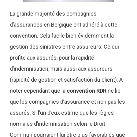
La grande majorité des compagnies
d’assurances en Belgique ont adhéré à cette
convention. Cela facile bien évidemment la
gestion des sinistres entre assureurs. Ce qui
profite aux assurés, pour la rapidité
d’indemnisation, mais aussi aux assureurs
(rapidité de gestion et satisfaction du client). A
noter cependant que la
convention RDR
ne lie
que les compagnies d’assurance et non pas les
assurés. Si l’un d’eux estime que les règles
normales d’indemnisation selon le Droit
Commun pourraient lui être plus favorables que