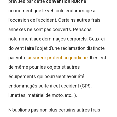
prévues par cette
convention RDR
ne
concernent que le véhicule endommagé à
l’occasion de l’accident. Certains autres frais
annexes ne sont pas couverts. Pensons
notamment aux dommages corporels. Ceux-ci
doivent faire l’objet d’une réclamation distincte
par votre
assureur protection juridique
. Il en est
de même pour les objets et autres
équipements qui pourraient avoir été
endommagés suite à cet accident (GPS,
lunettes, matériel de moto, etc…).
N’oublions pas non plus certains autres frais