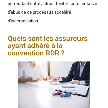
permettant entre autres d’éviter toute tentative
d’abus de ce processus accéléré
d’indemnisation.
Quels sont les assureurs
ayant adhéré à la
convention RDR ?