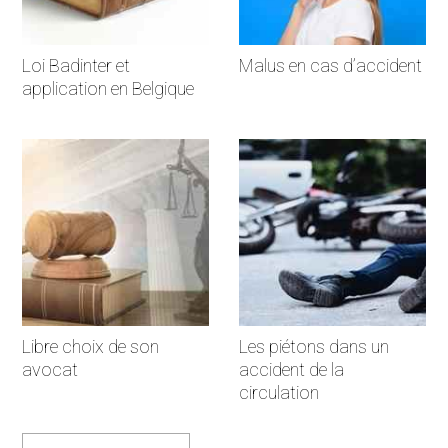
Loi Badinter et
Malus en cas d’accident
application en Belgique
Libre choix de son
Les piétons dans un
avocat
accident de la
circulation