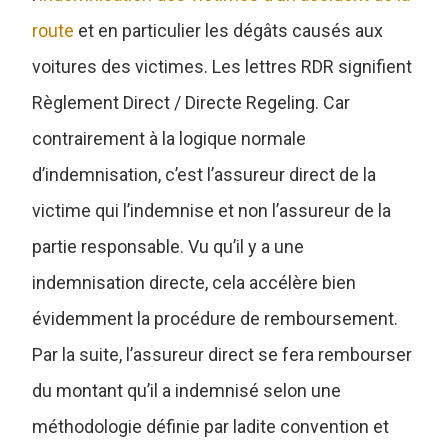
route
et en particulier les dégâts causés aux
voitures des victimes. Les lettres RDR signifient
Règlement Direct / Directe Regeling. Car
contrairement à la logique normale
d’indemnisation, c’est l’assureur direct de la
victime qui l’indemnise et non l’assureur de la
partie responsable. Vu qu’il y a une
indemnisation directe, cela accélère bien
évidemment la procédure de remboursement.
Par la suite, l’assureur direct se fera rembourser
du montant qu’il a indemnisé selon une
méthodologie définie par ladite convention et