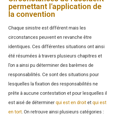
permettant l’application de
la convention
Chaque sinistre est différent mais les
circonstances peuvent en revanche être
identiques. Ces différentes situations ont ainsi
été résumées à travers plusieurs chapitres et
l’on a ainsi pu déterminer des barèmes de
responsabilités. Ce sont des situations pour
lesquelles la fixation des responsabilités ne
prête à aucune contestation et pour lesquelles il
est aisé de déterminer
qui est en droit
et
qui est
en tort
. On retrouve ainsi plusieurs catégories :