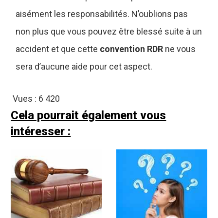
aisément les responsabilités. N’oublions pas
non plus que vous pouvez être blessé suite à un
accident et que cette
convention RDR
ne vous
sera d’aucune aide pour cet aspect.
Vues :
6 420
Cela pourrait également vous
intéresser :