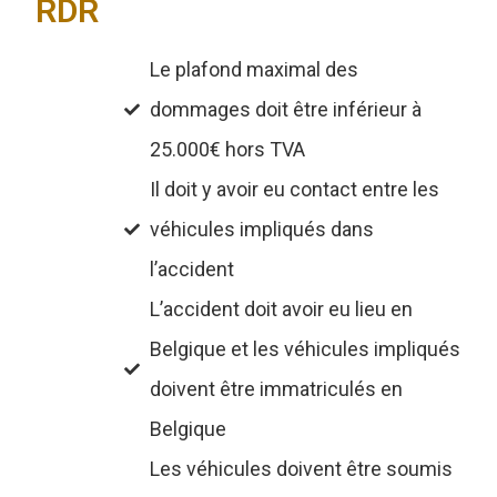
RDR
Le plafond maximal des
dommages doit être inférieur à
25.000€ hors TVA
Il doit y avoir eu contact entre les
véhicules impliqués dans
l’accident
L’accident doit avoir eu lieu en
Belgique et les véhicules impliqués
doivent être immatriculés en
Belgique
Les véhicules doivent être soumis