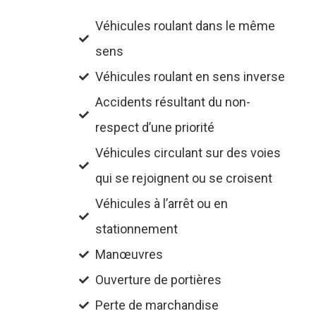
Véhicules roulant dans le même
sens
Véhicules roulant en sens inverse
Accidents résultant du non-
respect d’une priorité
Véhicules circulant sur des voies
qui se rejoignent ou se croisent
Véhicules à l’arrêt ou en
stationnement
Manœuvres
Ouverture de portières
Perte de marchandise