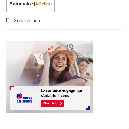
Sommaire
[
Afficher
]
Sinistres auto