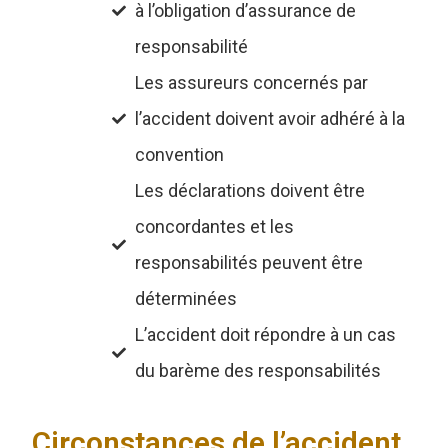
à l’obligation d’assurance de
responsabilité
Les assureurs concernés par
l’accident doivent avoir adhéré à la
convention
Les déclarations doivent être
concordantes et les
responsabilités peuvent être
déterminées
L’accident doit répondre à un cas
du barème des responsabilités
Circonstances de l’accident