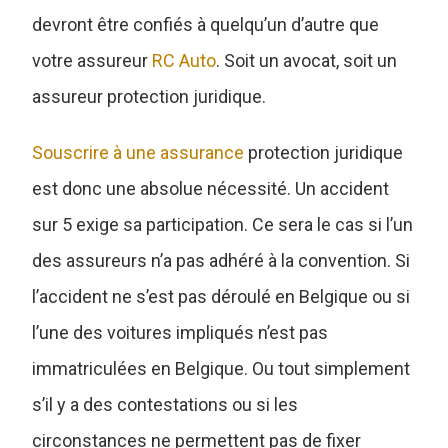
devront être confiés à quelqu’un d’autre que
votre assureur
RC Auto
. Soit un avocat, soit un
assureur protection juridique.
Souscrire à une assurance
protection juridique
est donc une absolue nécessité. Un accident
sur 5 exige sa participation. Ce sera le cas si l’un
des assureurs n’a pas adhéré à la convention. Si
l’accident ne s’est pas déroulé en Belgique ou si
l’une des voitures impliqués n’est pas
immatriculées en Belgique. Ou tout simplement
s’il y a des contestations ou si les
circonstances ne permettent pas de fixer