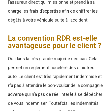
l’assureur direct qui missionne et prend à sa
charge les frais d’expertise afin de chiffrer les
dégâts à votre véhicule suite à l’accident.
La convention RDR est-elle
avantageuse pour le client ?
Oui dans la très grande majorité des cas. Cela
permet un règlement accéléré des sinistres
auto. Le client est très rapidement indemnisé et
n’a pas à attendre le bon-vouloir de la compagnie
adverse qui n’a pas de réel intérêt à se dépêcher
de vous indemniser. Toutefois, les indemnités