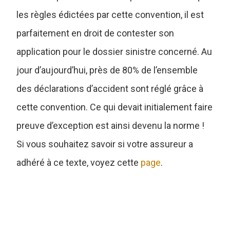
les règles édictées par cette convention, il est
parfaitement en droit de contester son
application pour le dossier sinistre concerné. Au
jour d’aujourd’hui, près de 80% de l’ensemble
des déclarations d’accident sont réglé grâce à
cette convention. Ce qui devait initialement faire
preuve d’exception est ainsi devenu la norme !
Si vous souhaitez savoir si votre assureur a
adhéré à ce texte, voyez cette
page
.