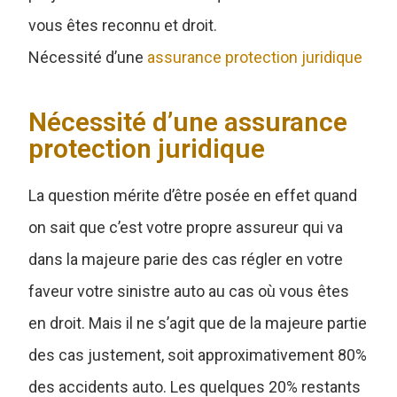
vous êtes reconnu et droit.
Nécessité d’une
assurance protection juridique
Nécessité d’une assurance
protection juridique
La question mérite d’être posée en effet quand
on sait que c’est votre propre assureur qui va
dans la majeure parie des cas régler en votre
faveur votre sinistre auto au cas où vous êtes
en droit. Mais il ne s’agit que de la majeure partie
des cas justement, soit approximativement 80%
des accidents auto. Les quelques 20% restants